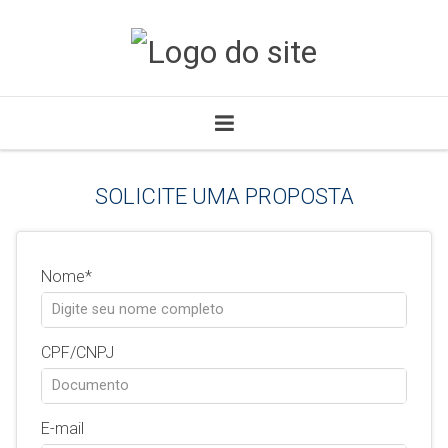
SOLICITE UMA PROPOSTA
Nome
CPF/CNPJ
E-mail